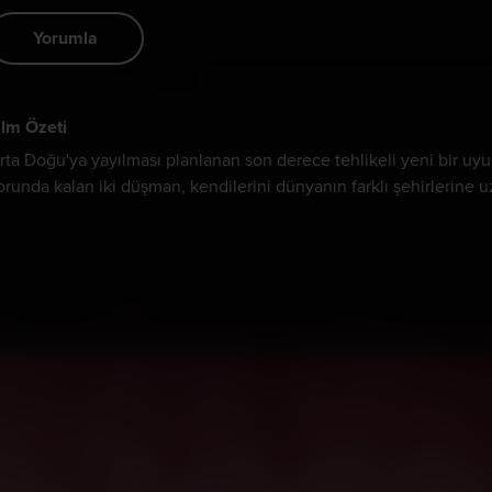
Yorumla
ilm Özeti
rta Doğu'ya yayılması planlanan son derece tehlikeli yeni bir uyu
orunda kalan iki düşman, kendilerini dünyanın farklı şehirlerine 