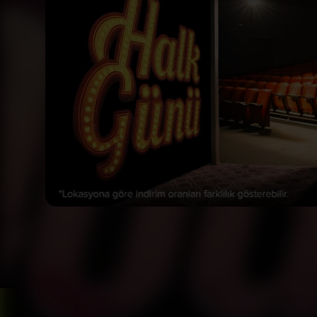
Bizi Takip Et