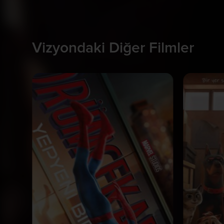
Vizyondaki Diğer Filmler