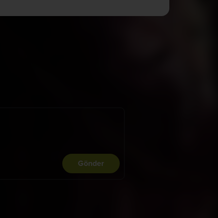
Gönder