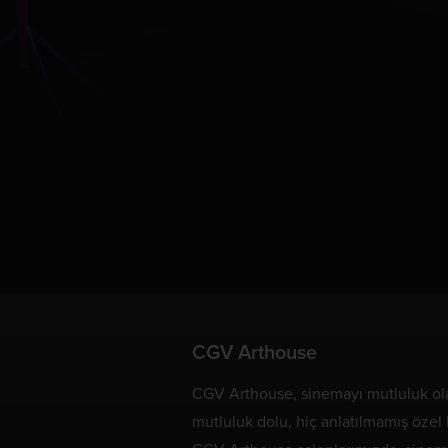
CGV Arthouse
CGV Arthouse, sinemayı mutluluk ola
mutluluk dolu, hiç anlatılmamış özel 