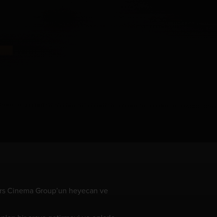
Mars Cinema Group’un heyecan ve