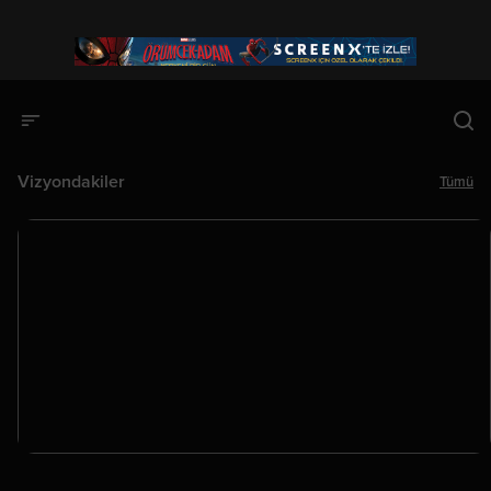
Vizyondakiler
Tümü