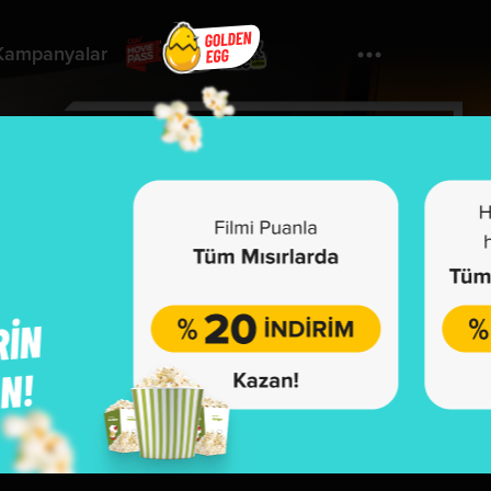
Kampanyalar