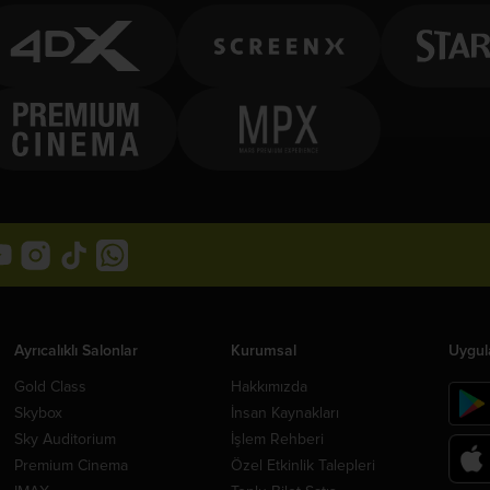
Ayrıcalıklı Salonlar
Kurumsal
Uygul
Gold Class
Hakkımızda
Skybox
İnsan Kaynakları
Sky Auditorium
İşlem Rehberi
Premium Cinema
Özel Etkinlik Talepleri