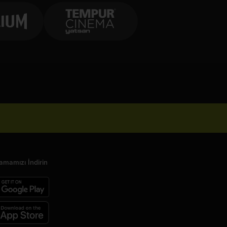
amamızı İndirin