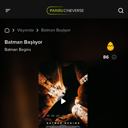
Vizyonda
Batman Başlıyor
Batman Başlıyor
Batman Begins
86