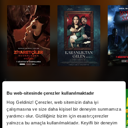
Kampanyalar
Tümü
Bu web-sitesinde çerezler kullanılmaktadır
Hoş Geldiniz! Çerezler, web sitemizin daha iyi
çalışmasına ve size daha kişisel bir deneyim sunmamıza
yardımcı olur. Gizliliğiniz bizim için esastır;çerezler
yalnızca bu amaçla kullanılmaktadır. Keyifli bir deneyim