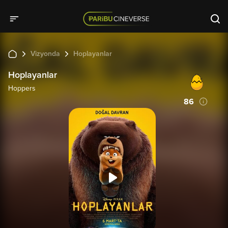
Vizyonda
Hoplayanlar
Hoplayanlar
Hoppers
86