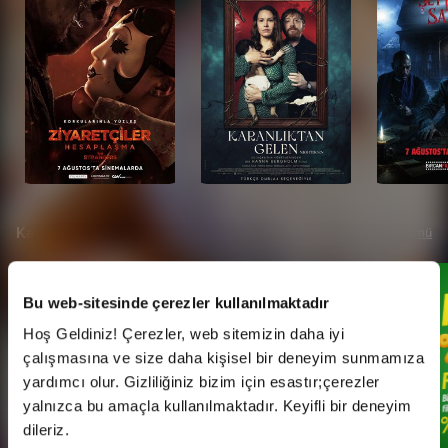
Kampanyalar
Tümü
Bu web-sitesinde çerezler kullanılmaktadır
Hoş Geldiniz! Çerezler, web sitemizin daha iyi
çalışmasına ve size daha kişisel bir deneyim sunmamıza
yardımcı olur. Gizliliğiniz bizim için esastır;çerezler
yalnızca bu amaçla kullanılmaktadır. Keyifli bir deneyim
dileriz.