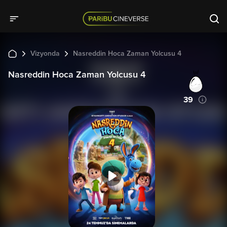
Vizyonda
Nasreddin Hoca Zaman Yolcusu 4
Nasreddin Hoca Zaman Yolcusu 4
39