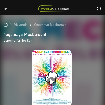
Vizyonda
Yaşamaya Mecbursun!
Yaşamaya Mecbursun!
Longing for the Sun