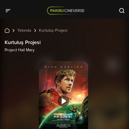
Yakında
Kurtuluş Projesi
Kurtuluş Projesi
Project Hail Mary