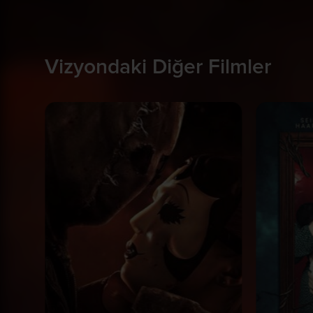
Vizyondaki Diğer Filmler