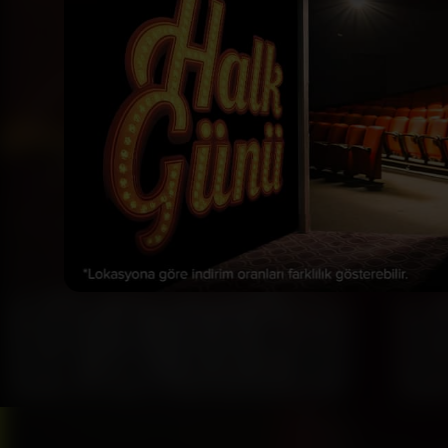
Bizi Takip Et