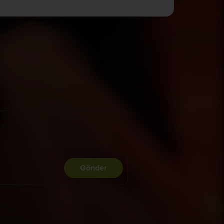
Gönder