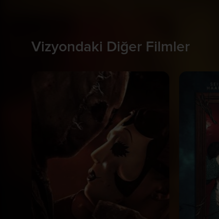
Vizyondaki Diğer Filmler