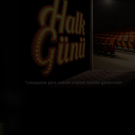
Bizi Takip Et