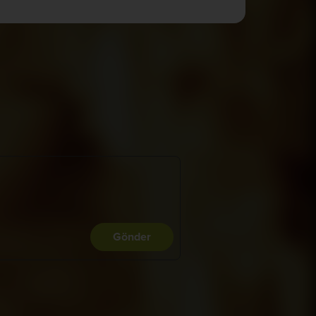
Gönder