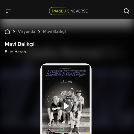
Vizyonda
Mavi Balıkçıl
Mavi Balıkçıl
Blue Heron