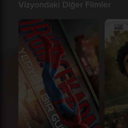
Vizyondaki Diğer Filmler