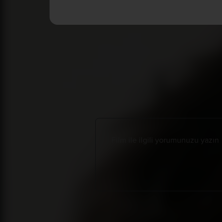
Tüm Yorumlar