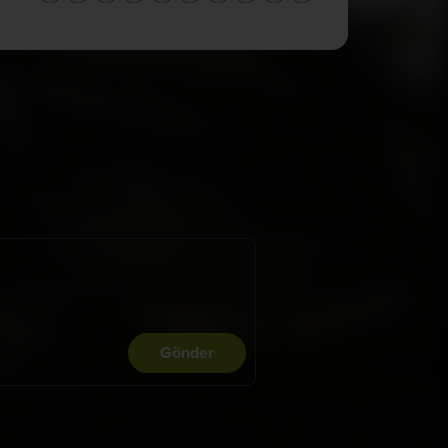
Gönder