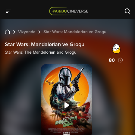
Vizyonda
Star Wars: Mandalorian ve Grogu
Star Wars: Mandalorian ve Grogu
Star Wars: The Mandalorian and Grogu
80