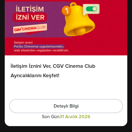
İletişim İznini Ver, CGV Cinema Club
Ayrıcalıklarını Keşfet!
Detaylı Bilgi
Son Gün
31 Aralık 2026