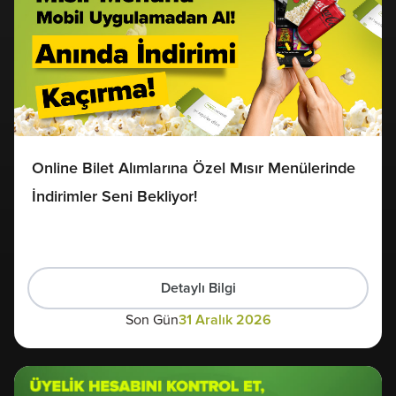
Online Bilet Alımlarına Özel Mısır Menülerinde
İndirimler Seni Bekliyor!
Detaylı Bilgi
Son Gün
31 Aralık 2026