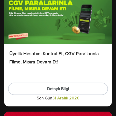
Üyelik Hesabını Kontrol Et, CGV Para'larınla
Filme, Mısıra Devam Et!
Detaylı Bilgi
Son Gün
31 Aralık 2026