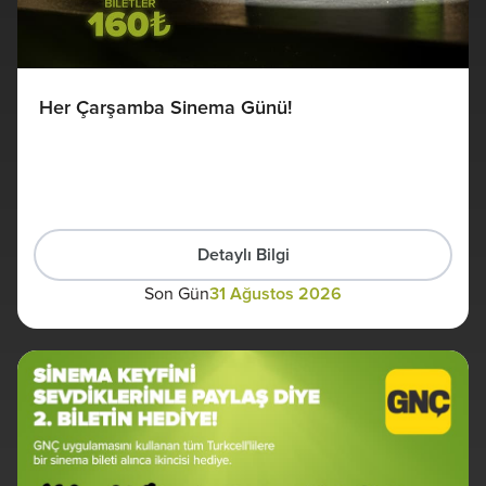
Her Çarşamba Sinema Günü!
Detaylı Bilgi
Son Gün
31 Ağustos 2026