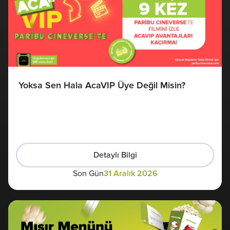
Yoksa Sen Hala AcaVIP Üye Değil Misin?
Detaylı Bilgi
Son Gün
31 Aralık 2026