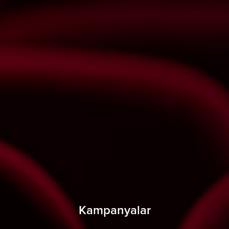
Kampanyalar