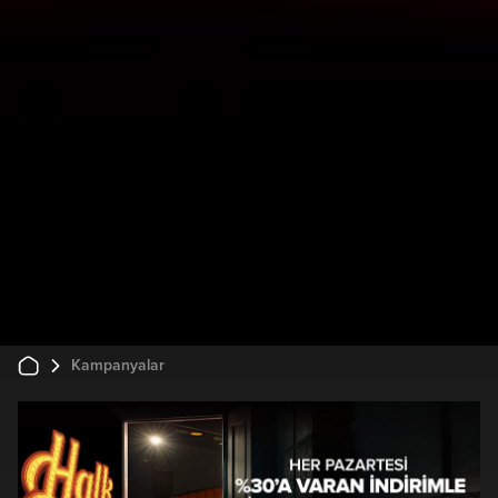
Kampanyalar