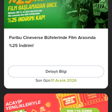
Paribu Cineverse Büfelerinde Film Arasında
%25 İndirim!
Detaylı Bilgi
Son Gün
31 Aralık 2026