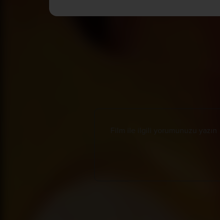
Tüm Yorumlar