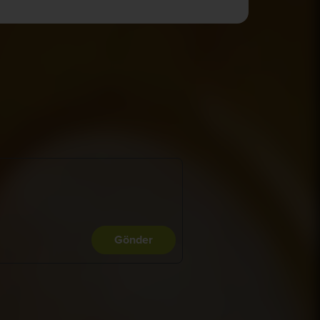
Gönder