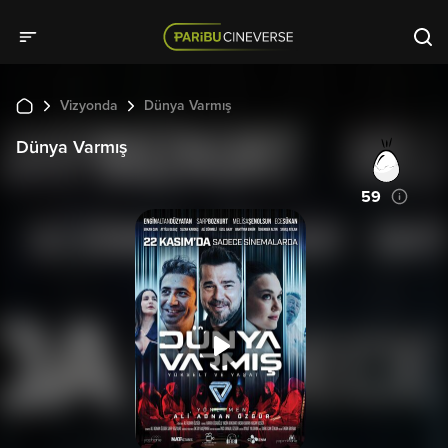
Vizyonda
Dünya Varmış
Dünya Varmış
59