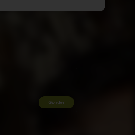
Gönder