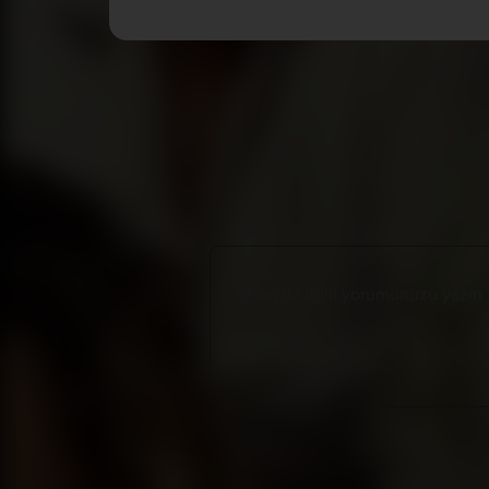
Tüm Yorumlar