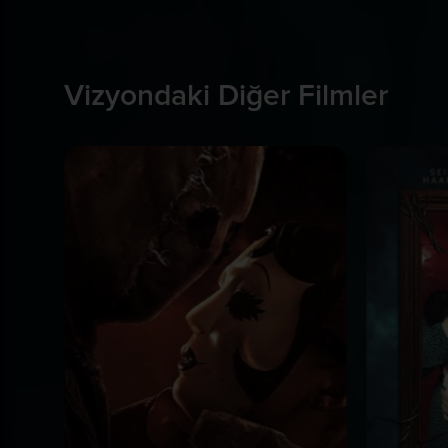
Vizyondaki Diğer Filmler