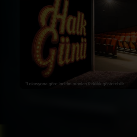
Bizi Takip Et