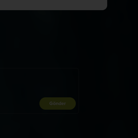
Gönder