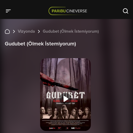
Vizyonda
Gudubet (Ölmek İstemiyorum)
Gudubet (Ölmek İstemiyorum)