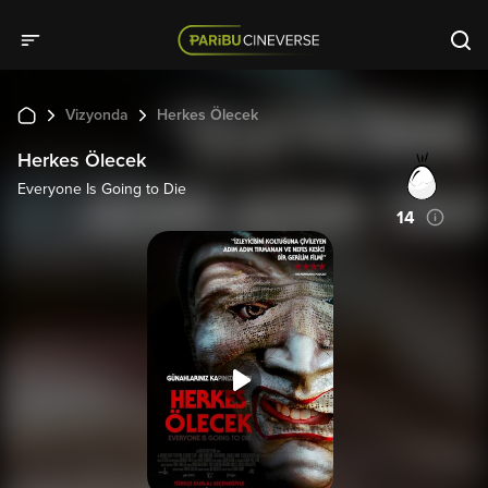
Vizyonda
Herkes Ölecek
Herkes Ölecek
Everyone Is Going to Die
14