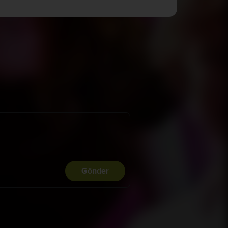
Gönder