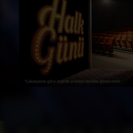
Bizi Takip Et