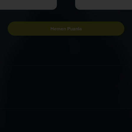
Hemen Puanla