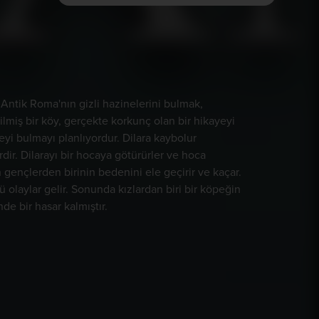
Antik Roma'nın gizli hazinelerini bulmak,
lmiş bir köy, gerçekte korkunç olan bir hikayeyi
eyi bulmayı planlıyordur. Dilara kaybolur
dir. Dilarayı bir hocaya götürürler ve hoca
n gençlerden birinin bedenini ele geçirir ve kaçar.
 olaylar gelir. Sonunda kızlardan biri bir köpeğin
e bir hasar kalmıştır.