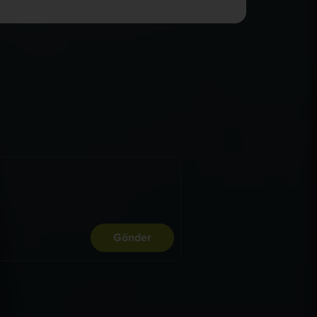
Gönder