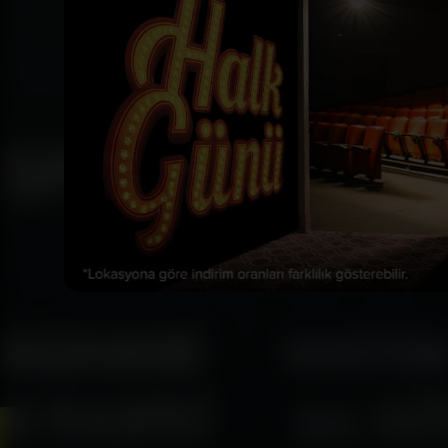
Bizi Takip Et