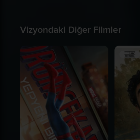
Vizyondaki Diğer Filmler