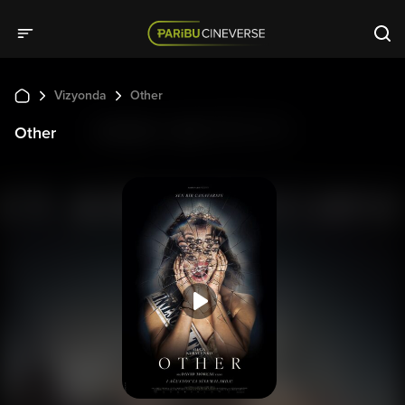
Vizyonda
Other
Other