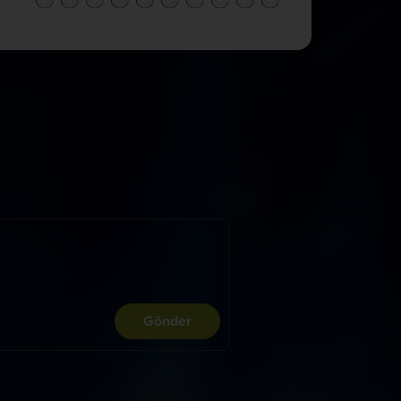
Gönder