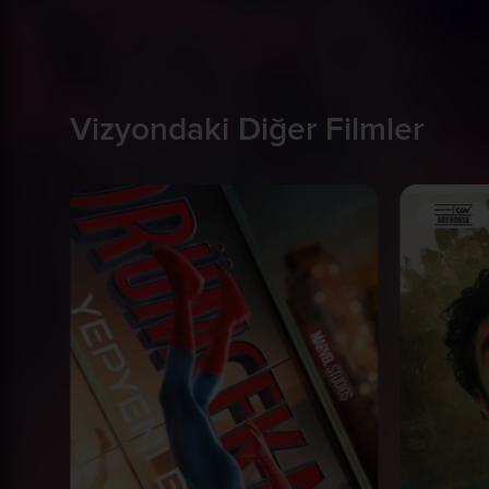
Vizyondaki Diğer Filmler