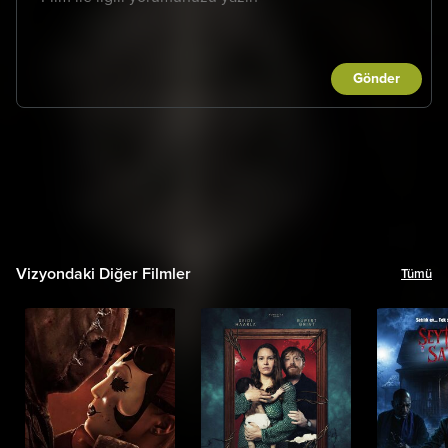
Gönder
Vizyondaki Diğer Filmler
Tümü