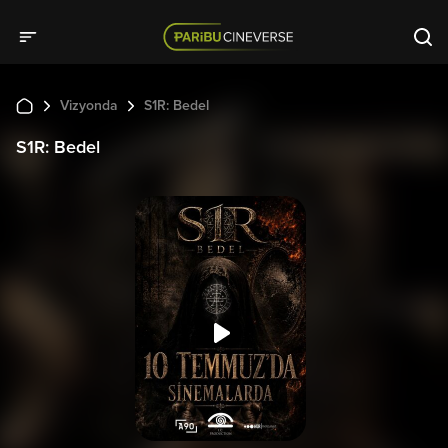
Vizyonda
S1R: Bedel
S1R: Bedel