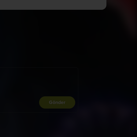
Gönder