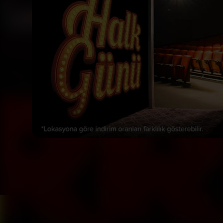
Bizi Takip Et