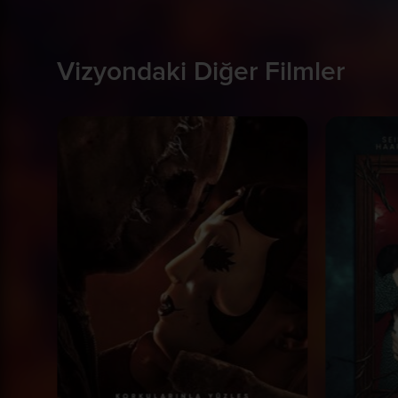
Vizyondaki Diğer Filmler