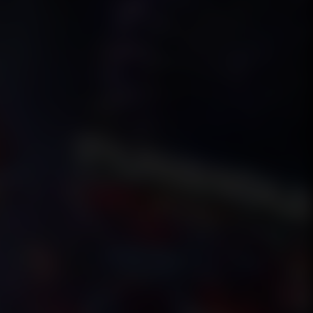
UKLAR SIKINTI