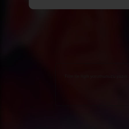
Tüm Yorumlar