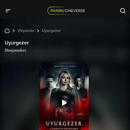
Vizyonda
Uyurgezer
Uyurgezer
Sleepwalker