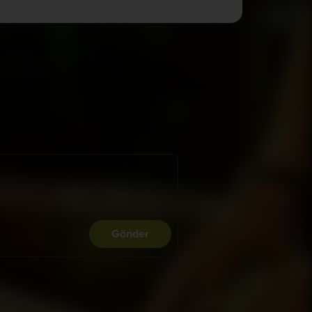
Gönder