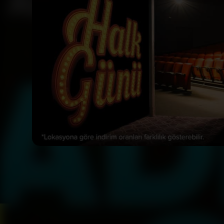
Bizi Takip Et