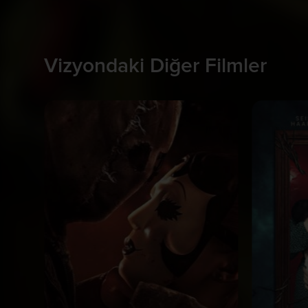
Vizyondaki Diğer Filmler