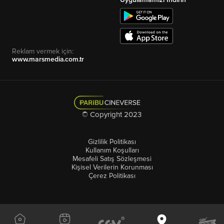
Reklam vermek için:
www.marsmedia.com.tr
© Copyright 2023
Gizlilik Politikası
Kullanım Koşulları
Mesafeli Satış Sözleşmesi
Kişisel Verilerin Korunması
Çerez Politikası