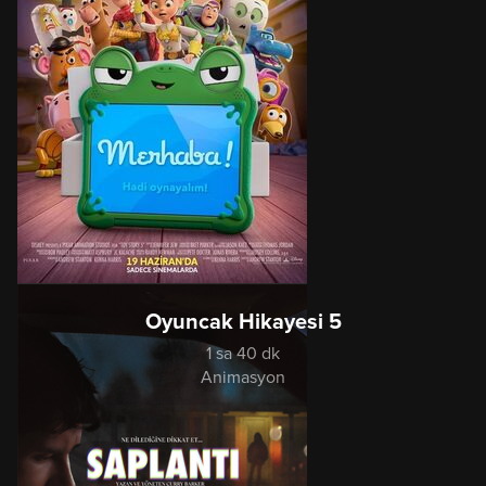
Oyuncak Hikayesi 5
1 sa 40 dk
Animasyon