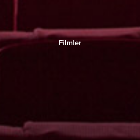
Filmler